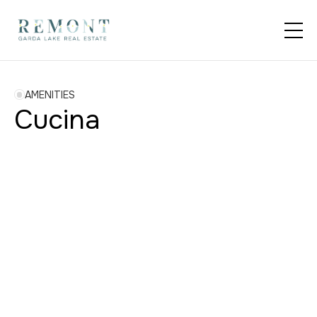
AMENITIES
Cucina