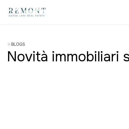
BLOGS
Novità immobiliari 