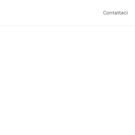
Contattaci